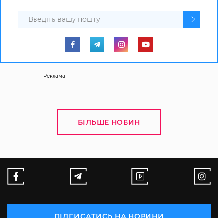
Реклама
БІЛЬШЕ НОВИН
ПІДПИСАТИСЬ НА НОВИНИ