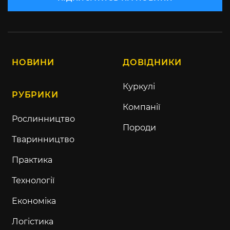
НОВИНИ
ДОВІДНИКИ
Куркулі
РУБРИКИ
Компанії
Рослинництво
Породи
Тваринництво
Практика
Технології
Економіка
Логістика