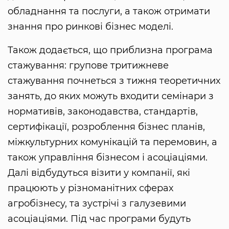
обладнання та послуги, а також отримати
знання про ринкові бізнес моделі.
Також додається, що приблизна програма
стажування: групове тритижневе
стажування почнеться з тижня теоретичних
занять, до яких можуть входити семінари з
нормативів, законодавства, стандартів,
сертифікації, розроблення бізнес планів,
міжкультурних комунікацій та перемовин, а
також управління бізнесом і асоціаціями.
Далі відбудуться візити у компанії, які
працюють у різноманітних сферах
агробізнесу, та зустрічі з галузевими
асоціаціями. Під час програми будуть