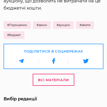
аукціону, що дозволить не витрачати на це
бюджетні кошти.
#Порошенко
#закон
#аукціон
#земля
#бюджет
ПОДІЛИТИСЯ В СОЦМЕРЕЖАХ
ВСІ МАТЕРІАЛИ
Вибір редакції