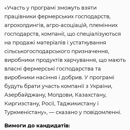
«Участь у програмі зможуть взяти
працівники фермерських господарств,
агрохолдингів, агро-асоціацій, племінних
господарств, компанії, що спеціалізуються
на продажі матеріалів і устаткування
сільськогосподарського призначення,
виробники продуктів харчування, що мають
власні фермерські господарства та
виробники насіння і добрив. У програмі
будуть брати участь компанії з України,
Азербайджану, Молдови, Казахстану,
Киргизстану, Росії, Таджикистану і
Туркменістану», — сказано у повідомленні.
Вимоги до кандидатів: