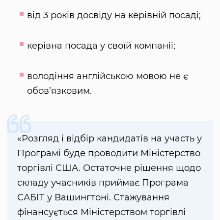
від 3 років досвіду на керівній посаді;
керівна посада у своїй компанії;
володіння англійською мовою не є
обов’язковим.
«Розгляд і відбір кандидатів на участь у
Програмі буде проводити Міністерство
торгівлі США. Остаточне рішення щодо
складу учасників приймає Програма
САБІТ у Вашингтоні. Стажування
фінансується Міністерством торгівлі