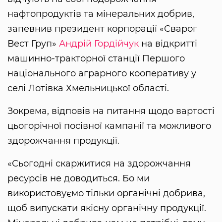
нафтопродуктів та мінеральних добрив,
запевнив президент корпорації «Сварог
Вест Груп»
Андрій Гордійчук
на відкритті
машинно-тракторної станції Першого
національного аграрного кооперативу у
селі Лотівка Хмельницької області.
Зокрема, відповів на питання щодо вартості
цьогорічної посівної кампанії та можливого
здорожчання продукції.
«Сьогодні скаржитися на здорожчання
ресурсів не доводиться. Бо ми
використовуємо тільки органічні добрива,
щоб випускати якісну органічну продукції.