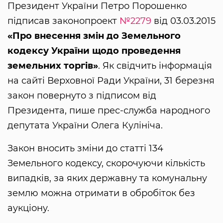
Президент України Петро Порошенко
підписав законопроект
№2279
від 03.03.2015
«Про внесення змін до Земельного
кодексу України щодо проведення
земельних торгів»
. Як свідчить інформація
на сайті Верховної Ради України, 31 березня
закон повернуто з підписом від
Президента, пише прес-служба народного
депутата України Олега Кулініча.
Закон вносить зміни до статті 134
Земельного кодексу, скорочуючи кількість
випадків, за яких державну та комунальну
землю можна отримати в обробіток без
аукціону.