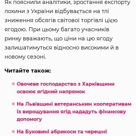
Як пояснили аналітики, зростання експорту
лохини з України відбувається на тлі
зниження обсягів світової торгівлі цією
ягодою. При цьому багато учасників
ринку вважають, що ціни на цю ягоду
залишатимуться відносно високими й в
новому сезоні.
Читайте також:
Овочеве господарство з Харківщини
освоює ягідний напрямок
На Львівщині ветеранським кооперативам
із вирощування ягід нададуть фінансову
допомогу
На Буковині абрикоси та черешні