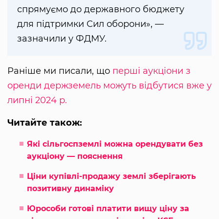
спрямуємо до державного бюджету
для підтримки Сил оборони», —
зазначили у ФДМУ.
Раніше ми писали, що
перші аукціони з
оренди держземель можуть відбутися вже у
липні 2024 р.
Читайте також:
Які сільгоспземлі можна орендувати без
аукціону — пояснення
Ціни купівлі-продажу землі зберігають
позитивну динаміку
Юрособи готові платити вищу ціну за