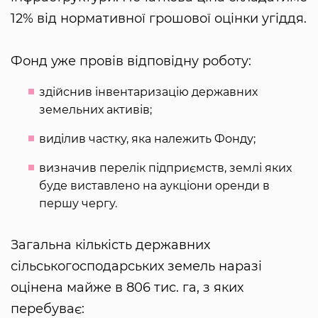
12% від нормативної грошової оцінки угіддя.
Фонд уже провів відповідну роботу:
здійснив інвентаризацію державних
земельних активів;
виділив частку, яка належить Фонду;
визначив перелік підприємств, землі яких
буде виставлено на аукціони оренди в
першу чергу.
Загальна кількість державних
сільськогосподарських земель наразі
оцінена майже в 806 тис. га, з яких
перебуває: