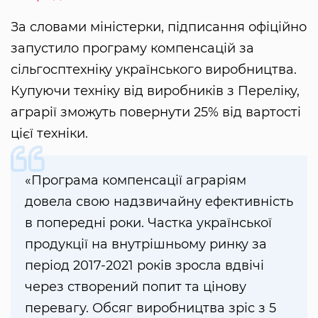
За словами міністерки, підписання офіційно
запустило програму компенсацій за
сільгосптехніку українського виробництва.
Купуючи техніку від виробників з Переліку,
аграрії зможуть повернути 25% від вартості
цієї техніки.
«Програма компенсації аграріям
довела свою надзвичайну ефективність
в попередні роки. Частка української
продукції на внутрішньому ринку за
період 2017-2021 років зросла вдвічі
через створений попит та цінову
перевагу. Обсяг виробництва зріс з 5