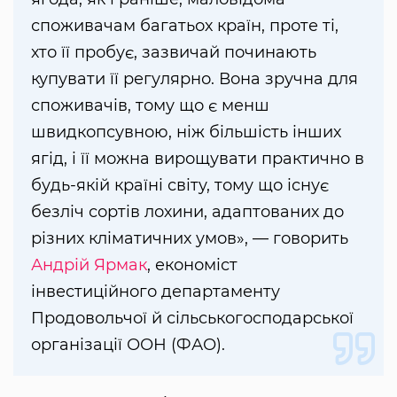
споживачам багатьох країн, проте ті,
хто її пробує, зазвичай починають
купувати її регулярно. Вона зручна для
споживачів, тому що є менш
швидкопсувною, ніж більшість інших
ягід, і її можна вирощувати практично в
будь-якій країні світу, тому що існує
безліч сортів лохини, адаптованих до
різних кліматичних умов», — говорить
Андрій Ярмак
, економіст
інвестиційного департаменту
Продовольчої й сільськогосподарської
організації ООН (ФАО).