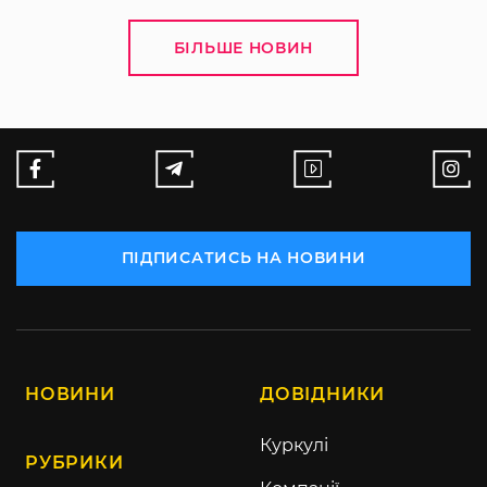
БІЛЬШЕ НОВИН
ПІДПИСАТИСЬ НА НОВИНИ
НОВИНИ
ДОВІДНИКИ
Куркулі
РУБРИКИ