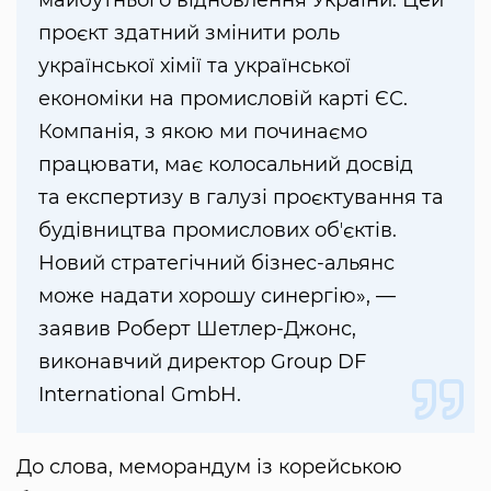
проєкт здатний змінити роль
української хімії та української
економіки на промисловій карті ЄС.
Компанія, з якою ми починаємо
працювати, має колосальний досвід
та експертизу в галузі проєктування та
будівництва промислових обʼєктів.
Новий стратегічний бізнес-альянс
може надати хорошу синергію», —
заявив Роберт Шетлер-Джонс,
виконавчий директор Group DF
International GmbH.
До слова, меморандум із корейською