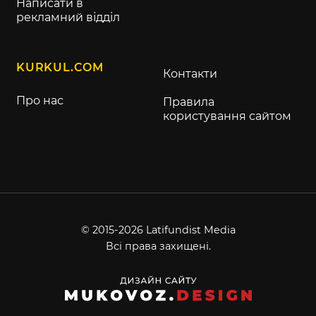
Написати в
рекламний відділ
KURKUL.COM
Контакти
Про нас
Правила
користування сайтом
© 2015-2026 Latifundist Media
Всі права захищені.