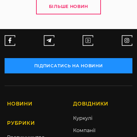
БІЛЬШЕ НОВИН
ПІДПИСАТИСЬ НА НОВИНИ
НОВИНИ
ДОВІДНИКИ
Куркулі
РУБРИКИ
Компанії