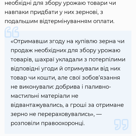
необхідні для збору урожаю товари чи
навпаки придбати у них зернові, з
подальшим відтермінуванням оплати.
«Отримавши згоду на купівлю зерна чи
продаж необхідних для збору урожаю
товарів, шахраї укладали з потерпілими
відповідні угоди й отримували від них
товар чи кошти, але свої зобов’язання
не виконували: добрива і паливно-
мастильні матеріали не
відвантажувались, а гроші за отримане
зерно не перераховувались», —
розповіли правоохоронці.