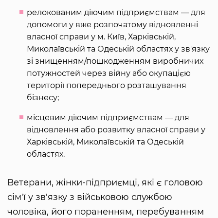
релокованим діючим підприємствам — для
допомоги у вже розпочатому відновленні
власної справи у м. Київ, Харківській,
Миколаївській та Одеській областях у зв'язку
зі знищенням/пошкодженням виробничих
потужностей через війну або окупацією
території попереднього розташування
бізнесу;
місцевим діючим підприємствам — для
відновлення або розвитку власної справи у
Харківській, Миколаївській та Одеській
областях.
Ветерани, жінки-підприємці, які є головою
сім'ї у зв'язку з військовою службою
чоловіка, його пораненням, перебуванням