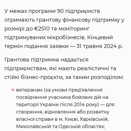
У межах програми 90 підприємств
отримають грантову фінансову підтримку у
розмірі до €2510 та моніторинг
підтримуваних мікробізнесів. Кінцевий
термін подання заявки — 31 травня 2024 р.
Грантова підтримка надається
підприємствам, які мають реалістичні та
стійкі бізнес-проєкти, за таким розподілом:
ветеранам (за умови пред'явлення
посвідчення учасника бойових дій на
території України після 2014 року) — для
створення, відновлення або розвитку
власної справи в м. Києві, Харківській,
Миколаївській та Одеській областях;