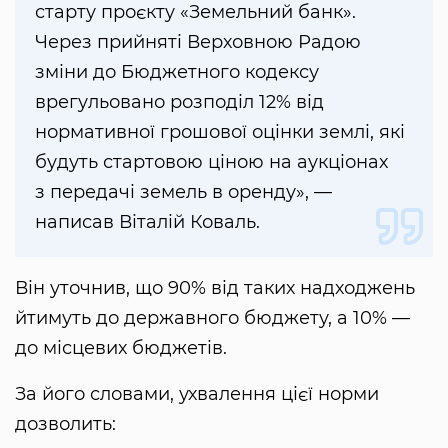
старту проєкту «Земельний банк».
Через прийняті Верховною Радою
зміни до Бюджетного кодексу
врегульовано розподіл 12% від
нормативної грошової оцінки землі, які
будуть стартовою ціною на аукціонах
з передачі земель в оренду», —
написав Віталій Коваль.
Він уточнив, що 90% від таких надходжень
йтимуть до державного бюджету, а 10% —
до місцевих бюджетів.
За його словами, ухвалення цієї норми
дозволить: