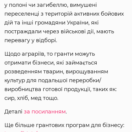
у полоні чи загибеллю, вимушені
переселенці з територій активних бойових
дій та інші громадяни України, які
постраждали через військові дії, мають
перевагу у відборі.
Щодо аграріїв, то гранти можуть
отримати бізнеси, які займається
розведенням тварин, вирощуванням
культур для подальшої переробки/
виробництва готової продукції, таких як:
сир, хліб, мед тощо.
Деталі
за посиланням
.
Ще більше грантових програм для бізнесу: