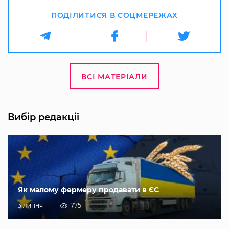
ПОДІЛИТИСЯ В СОЦМЕРЕЖАХ
ВСІ МАТЕРІАЛИ
Вибір редакції
Як малому фермеру продавати в ЄС
3 липня
775