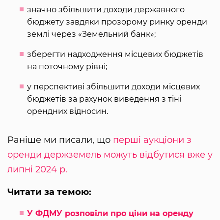
значно збільшити доходи державного
бюджету завдяки прозорому ринку оренди
землі через «Земельний банк»;
зберегти надходження місцевих бюджетів
на поточному рівні;
у перспективі збільшити доходи місцевих
бюджетів за рахунок виведення з тіні
орендних відносин.
Раніше ми писали, що
перші аукціони з
оренди держземель можуть відбутися вже у
липні 2024 р.
Читати за темою:
У ФДМУ розповіли про ціни на оренду