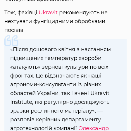
Тож, фахівці
Ukravit
рекомендують не
нехтувати фунгіцидними обробками
посівів.
«Після дощового квітня з настанням
підвищених температур хвороби
«атакують» зернові культури по всіх
фронтах. Це відзначають як наші
агрономи-консультанти із різних
областей України, так і вчені Ukravit
Institute, які регулярно досліджують
зразки рослинного матеріалу», —
розповів керівник департаменту
агротехнологій компанії
Олександр