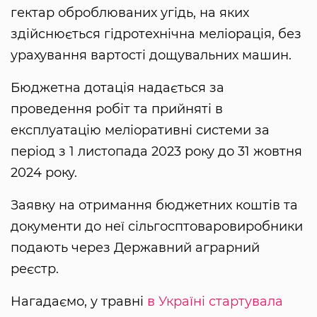
гектар оброблюваних угідь, на яких
здійснюється гідротехнічна меліорація, без
урахування вартості дощувальних машин.
Бюджетна дотація надається за
проведення робіт та прийняті в
експлуатацію меліоративні системи за
період з 1 листопада 2023 року до 31 жовтня
2024 року.
Заявку на отримання бюджетних коштів та
документи до неї сільгосптоваровиробники
подають через Державний аграрний
реєстр.
Нагадаємо, у травні
в Україні стартувала