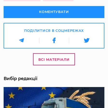
КОМЕНТУВАТИ
ПОДІЛИТИСЯ В СОЦМЕРЕЖАХ
ВСІ МАТЕРІАЛИ
Вибір редакції