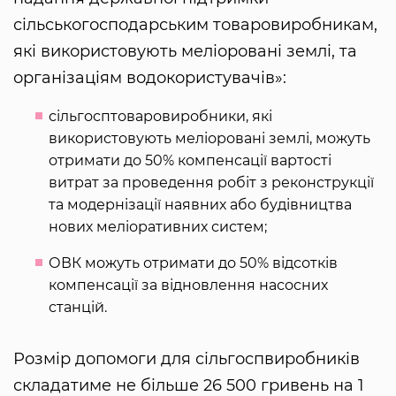
сільськогосподарським товаровиробникам,
які використовують меліоровані землі, та
організаціям водокористувачів»:
сільгосптоваровиробники, які
використовують меліоровані землі, можуть
отримати до 50% компенсації вартості
витрат за проведення робіт з реконструкції
та модернізації наявних або будівництва
нових меліоративних систем;
ОВК можуть отримати до 50% відсотків
компенсації за відновлення насосних
станцій.
Розмір допомоги для сільгоспвиробників
складатиме не більше 26 500 гривень на 1