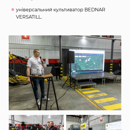
універсальний культиватор BEDNAR
VERSATILL.