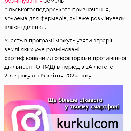
розмінування
земель
сільськогосподарського призначення,
зокрема для фермерів, які вже розмінували
власні ділянки.
Участь в програмі можуть узяти аграрії,
землі яких уже розміновані
сертифікованими операторами протимінної
діяльності (ОПМД) в період з 24 лютого
2022 року до 15 квітня 2024 року.