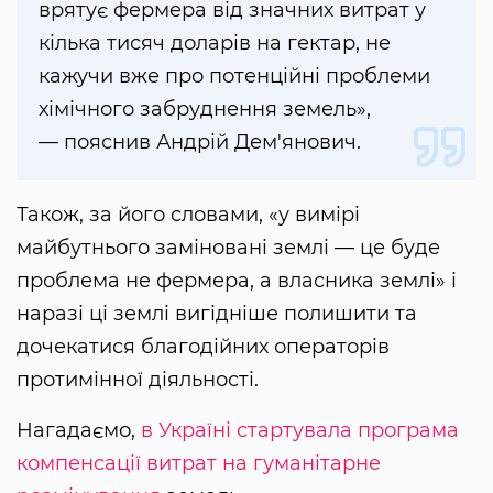
врятує фермера від значних витрат у
кілька тисяч доларів на гектар, не
кажучи вже про потенційні проблеми
хімічного забруднення земель»,
— пояснив Андрій Дем'янович.
Також, за його словами, «у вимірі
майбутнього заміновані землі — це буде
проблема не фермера, а власника землі» і
наразі ці землі вигідніше полишити та
дочекатися благодійних операторів
протимінної діяльності.
Нагадаємо,
в Україні стартувала програма
компенсації витрат на гуманітарне