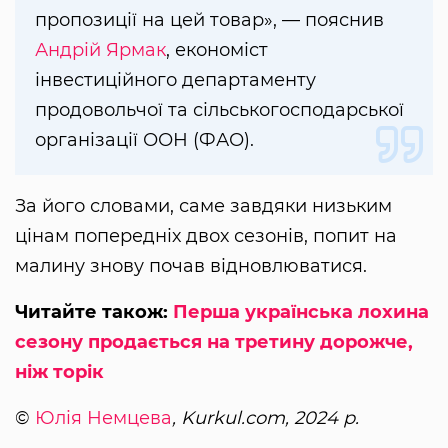
пропозиції на цей товар», — пояснив
Андрій Ярмак
, економіст
інвестиційного департаменту
продовольчої та сільськогосподарської
організації ООН (ФАО).
За його словами, саме завдяки низьким
цінам попередніх двох сезонів, попит на
малину знову почав відновлюватися.
Читайте також:
Перша українська лохина
сезону продається на третину дорожче,
ніж торік
©
Юлія Немцева
, Kurkul.com, 2024 р.