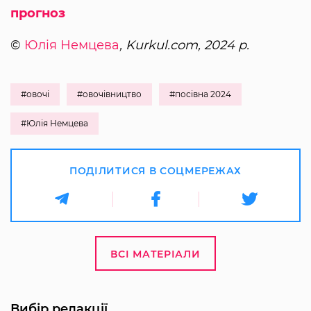
прогноз
©
Юлія Немцева
, Kurkul.com, 2024 р.
#овочі
#овочівництво
#посівна 2024
#Юлія Немцева
ПОДІЛИТИСЯ В СОЦМЕРЕЖАХ
ВСІ МАТЕРІАЛИ
Вибір редакції