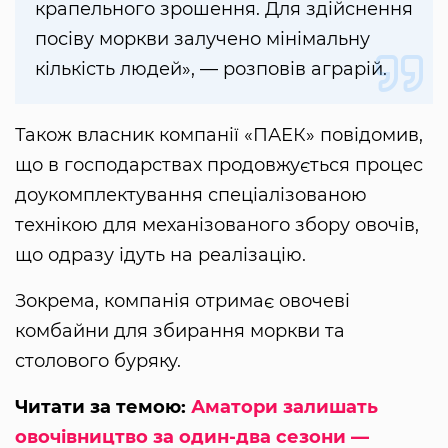
крапельного зрошення. Для здійснення
посіву моркви залучено мінімальну
кількість людей», — розповів аграрій.
Також власник компанії «ПАЕК» повідомив,
що в господарствах продовжується процес
доукомплектування спеціалізованою
технікою для механізованого збору овочів,
що одразу ідуть на реалізацію.
Зокрема, компанія отримає овочеві
комбайни для збирання моркви та
столового буряку.
Читати за темою:
Аматори залишать
овочівництво за один-два сезони —