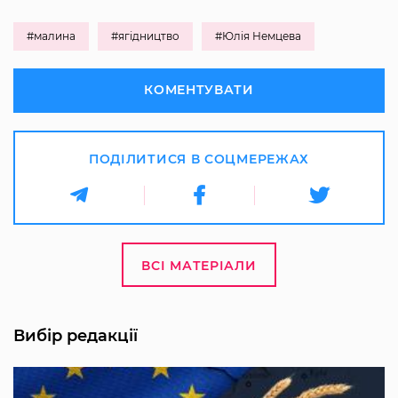
#малина
#ягідництво
#Юлія Немцева
КОМЕНТУВАТИ
ПОДІЛИТИСЯ В СОЦМЕРЕЖАХ
ВСІ МАТЕРІАЛИ
Вибір редакції