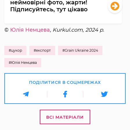
неймовірні фото, жарти!
Підписуйтесь, тут цікаво
©
Юлія Немцева
, Kurkul.com, 2024 р.
#цукор
#експорт
#Grain Ukraine 2024
#Юлія Немцева
ПОДІЛИТИСЯ В СОЦМЕРЕЖАХ
ВСІ МАТЕРІАЛИ