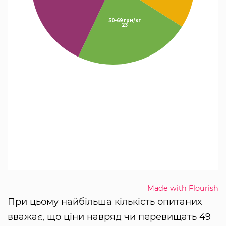
Made with Flourish
При цьому найбільша кількість опитаних
вважає, що ціни навряд чи перевищать 49