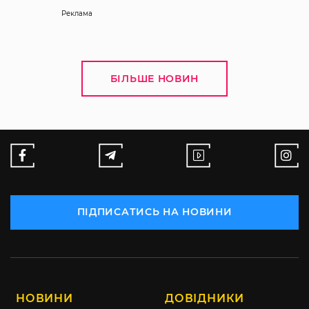
Реклама
БІЛЬШЕ НОВИН
ПІДПИСАТИСЬ НА НОВИНИ
НОВИНИ
ДОВІДНИКИ