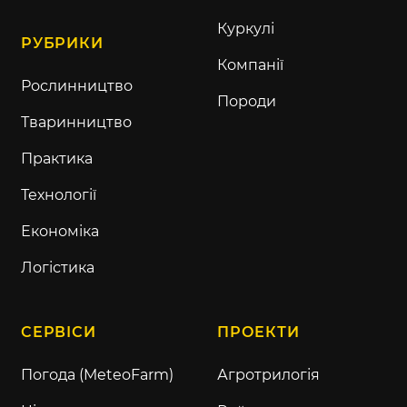
Куркулі
РУБРИКИ
Компанії
Рослинництво
Породи
Тваринництво
Практика
Технології
Економіка
Логістика
СЕРВІСИ
ПРОЕКТИ
Погода (MeteoFarm)
Агротрилогія