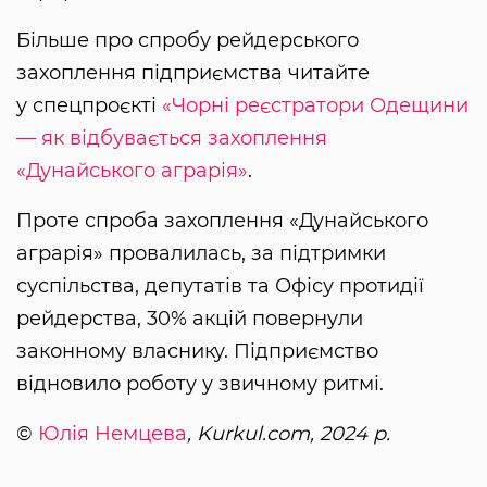
Більше про спробу рейдерського
захоплення підприємства читайте
у спецпроєкті
«Чорні реєстратори Одещини
— як відбувається захоплення
«Дунайського аграрія»
.
Проте спроба захоплення «Дунайського
аграрія» провалилась, за підтримки
суспільства, депутатів та Офісу протидії
рейдерства, 30% акцій повернули
законному власнику. Підприємство
відновило роботу у звичному ритмі.
©
Юлія Немцева
, Kurkul.com, 2024 р.