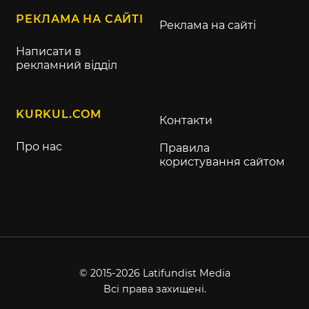
РЕКЛАМА НА САЙТІ
Реклама на сайті
Написати в
рекламний відділ
KURKUL.COM
Контакти
Про нас
Правила
користування сайтом
© 2015-2026 Latifundist Media
Всі права захищені.