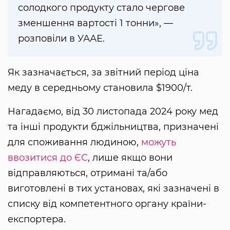
солодкого продукту стало чергове
зменшення вартості 1 тонни», —
розповіли в УААЕ.
Як зазначається, за звітний період ціна
меду в середньому становила $1900/т.
Нагадаємо, від 30 листопада 2024 року мед
та інші продукти бджільництва, призначені
для споживання людиною,
можуть
ввозитися до ЄС
, лише якщо вони
відправляються, отримані та/або
виготовлені в тих установах, які зазначені в
списку від компетентного органу країни-
експортера.