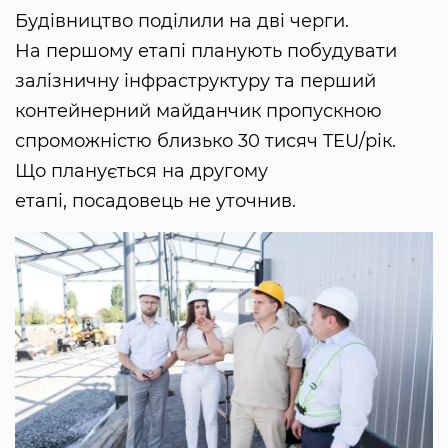
Будівництво поділили на дві черги.
На першому етапі планують побудувати
залізничну інфраструктуру та перший
контейнерний майданчик пропускною
спроможністю близько 30 тисяч TEU/рік.
Що планується на другому
етапі, посадовець не уточнив.