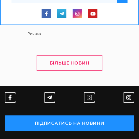
Реклама
БІЛЬШЕ НОВИН
ПІДПИСАТИСЬ НА НОВИНИ