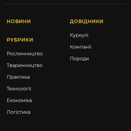
НОВИНИ
ДОВІДНИКИ
Куркулі
РУБРИКИ
Компанії
Рослинництво
Породи
Тваринництво
Практика
Технології
Економіка
Логістика