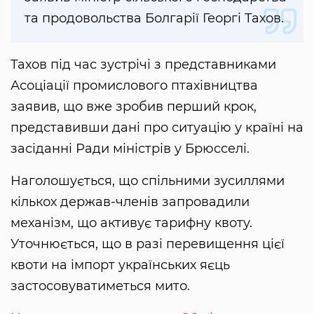
та продовольства Болгарії Георгі Тахов.
Тахов під час зустрічі з представниками
Асоціації промислового птахівництва
заявив, що вже зробив перший крок,
представивши дані про ситуацію у країні на
засіданні Ради міністрів у Брюсселі.
Наголошується, що спільними зусиллями
кількох держав-членів запровадили
механізм, що активує тарифну квоту.
Уточнюється, що в разі перевищення цієї
квоти на імпорт українських яєць
застосовуватиметься мито.