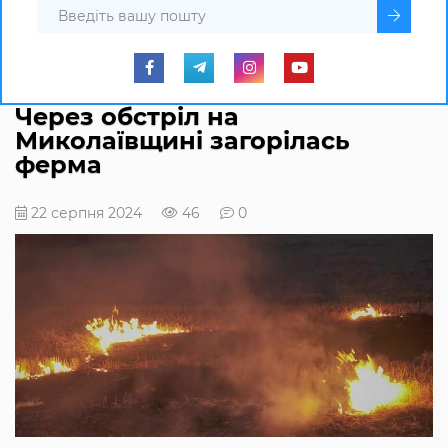
Через обстріл на
Миколаївщині загорілась
ферма
22 серпня 2024
46
0