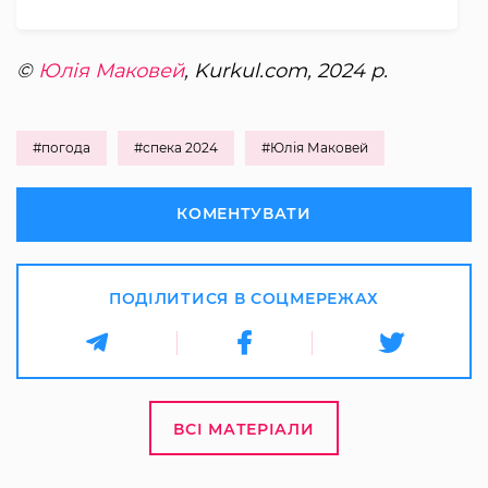
©
Юлія Маковей
, Kurkul.com, 2024 р.
#погода
#спека 2024
#Юлія Маковей
КОМЕНТУВАТИ
ПОДІЛИТИСЯ В СОЦМЕРЕЖАХ
ВСІ МАТЕРІАЛИ