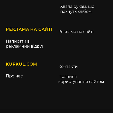
Хвала рукам, що
пахнуть хлібом
РЕКЛАМА НА САЙТІ
Реклама на сайті
Написати в
рекламний відділ
KURKUL.COM
Контакти
Про нас
Правила
користування сайтом