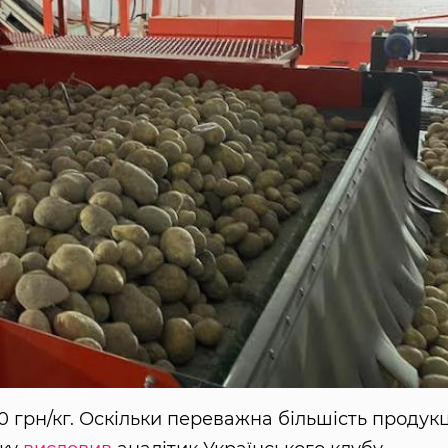
60 грн/кг. Оскільки переважна більшість продукц