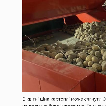
В квітні ціна картоплі може сягнути 