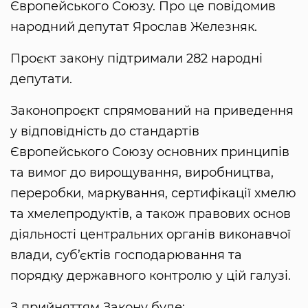
Європейського Союзу. Про це повідомив
народний депутат Ярослав Железняк.
Проєкт закону підтримали 282 народні
депутати.
Законопроєкт спрямований на приведення
у відповідність до стандартів
Європейського Союзу основних принципів
та вимог до вирощування, виробництва,
переробки, маркування, сертифікації хмелю
та хмелепродуктів, а також правових основ
діяльності центральних органів виконавчої
влади, суб’єктів господарювання та
порядку державного контролю у цій галузі.
З прийняттям Закону буде: