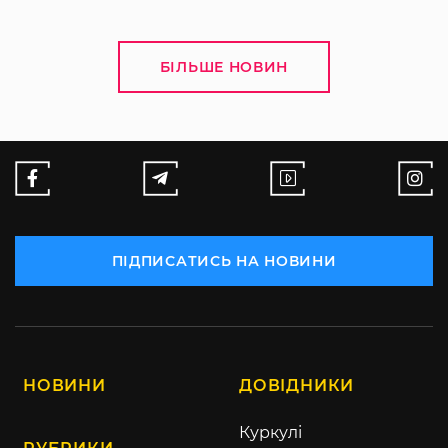
БІЛЬШЕ НОВИН
ПІДПИСАТИСЬ НА НОВИНИ
НОВИНИ
ДОВІДНИКИ
Куркулі