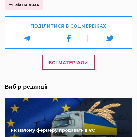
#Юлія Немцева
ПОДІЛИТИСЯ В СОЦМЕРЕЖАХ
ВСІ МАТЕРІАЛИ
Вибір редакції
Як малому фермеру продавати в ЄС