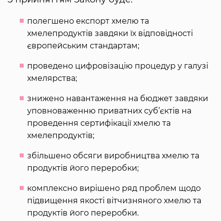
полегшено експорт хмелю та
хмелепродуктів завдяки їх відповідності
європейським стандартам;
проведено цифровізацію процедур у галузі
хмелярства;
знижено навантаження на бюджет завдяки
уповноваженню приватних суб’єктів на
проведення сертифікації хмелю та
хмелепродуктів;
збільшено обсяги виробництва хмелю та
продуктів його переробки;
комплексно вирішено ряд проблем щодо
підвищення якості вітчизняного хмелю та
продуктів його переробки.