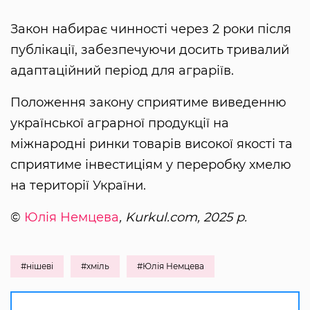
Закон набирає чинності через 2 роки після
публікації, забезпечуючи досить тривалий
адаптаційний період для аграріїв.
Положення закону сприятиме виведенню
української аграрної продукції на
міжнародні ринки товарів високої якості та
сприятиме інвестиціям у переробку хмелю
на території України.
©
Юлія Немцева
, Kurkul.com, 2025 р.
#нішеві
#хміль
#Юлія Немцева