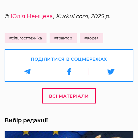
©
Юлія Немцева
, Kurkul.com, 2025 р.
#сільгосптехніка
#трактор
#Корея
ПОДІЛИТИСЯ В СОЦМЕРЕЖАХ
ВСІ МАТЕРІАЛИ
Вибір редакції