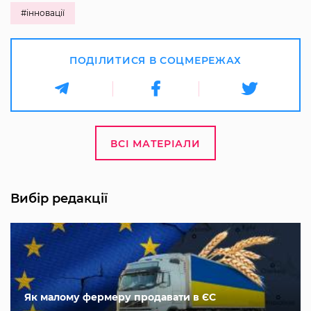
#інновації
ПОДІЛИТИСЯ В СОЦМЕРЕЖАХ
ВСІ МАТЕРІАЛИ
Вибір редакції
Як малому фермеру продавати в ЄС