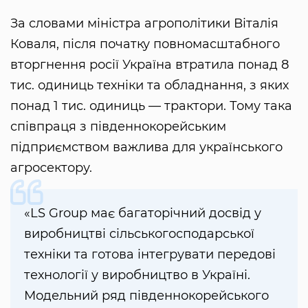
За словами міністра агрополітики Віталія
Коваля, після початку повномасштабного
вторгнення росії Україна втратила понад 8
тис. одиниць техніки та обладнання, з яких
понад 1 тис. одиниць — трактори. Тому така
співпраця з південнокорейським
підприємством важлива для українського
агросектору.
«LS Group має багаторічний досвід у
виробництві сільськогосподарської
техніки та готова інтегрувати передові
технології у виробництво в Україні.
Модельний ряд південнокорейського