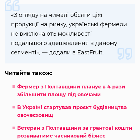
«З огляду на чималі обсяги цієї
продукції на ринку, українські фермери
не виключають можливості
подальшого здешевлення в даному
сегменті», — додали в EastFruit.
Читайте також:
Фермер з Полтавщини планує в 4 рази
збільшити площу під овочами
В Україні стартував проєкт будівництва
овочесховищ
Ветеран з Полтавщини за грантові кошти
розвиватиме часниковий бізнес