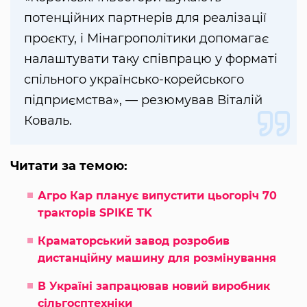
потенційних партнерів для реалізації
проєкту, і Мінагрополітики допомагає
налаштувати таку співпрацю у форматі
спільного українсько-корейського
підприємства», — резюмував Віталій
Коваль.
Читати за темою:
Агро Кар планує випустити цьогоріч 70
тракторів SPIKE TK
Краматорський завод розробив
дистанційну машину для розмінування
В Україні запрацював новий виробник
сільгосптехніки