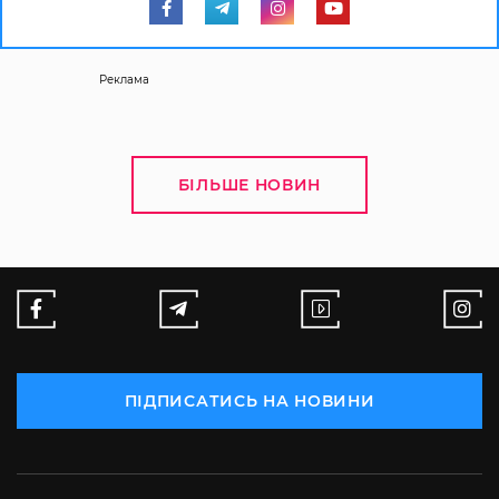
Реклама
БІЛЬШЕ НОВИН
ПІДПИСАТИСЬ НА НОВИНИ