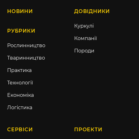
НОВИНИ
ДОВІДНИКИ
Куркулі
РУБРИКИ
Компанії
Рослинництво
Породи
Тваринництво
Практика
Технології
Економіка
Логістика
СЕРВІСИ
ПРОЕКТИ