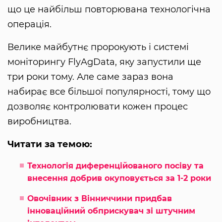
що це найбільш повторювана технологічна
операція.
Велике майбутнє пророкують і системі
моніторингу FlyAgData, яку запустили ще
три роки тому. Але саме зараз вона
набирає все більшої популярності, тому що
дозволяє контролювати кожен процес
виробництва.
Читати за темою:
Технологія диференційованого посіву та
внесення добрив окуповується за 1-2 роки
Овочівник з Вінниччини придбав
інноваційний обприскувач зі штучним