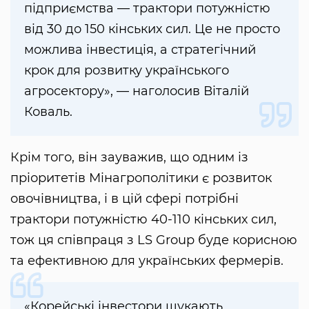
підприємства — трактори потужністю
від 30 до 150 кінських сил. Це не просто
можлива інвестиція, а стратегічний
крок для розвитку українського
агросектору», — наголосив Віталій
Коваль.
Крім того, він зауважив, що одним із
пріоритетів Мінагрополітики є розвиток
овочівництва, і в цій сфері потрібні
трактори потужністю 40-110 кінських сил,
тож ця співпраця з LS Group буде корисною
та ефективною для українських фермерів.
«Корейські інвестори шукають