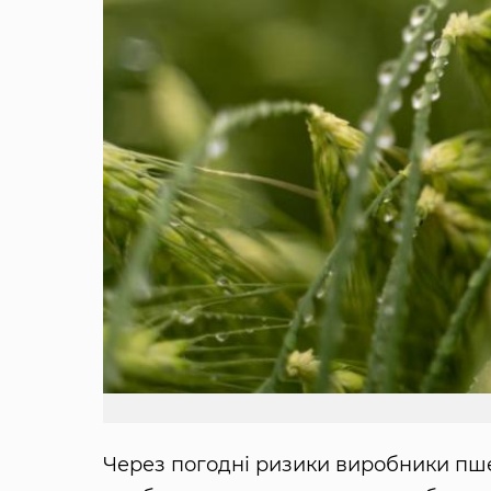
Через погодні ризики виробники пше