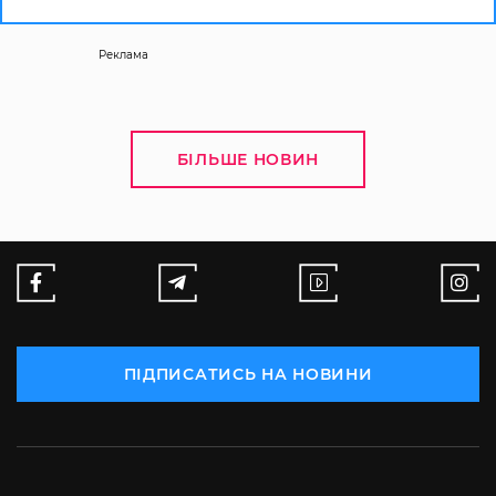
Реклама
БІЛЬШЕ НОВИН
ПІДПИСАТИСЬ НА НОВИНИ