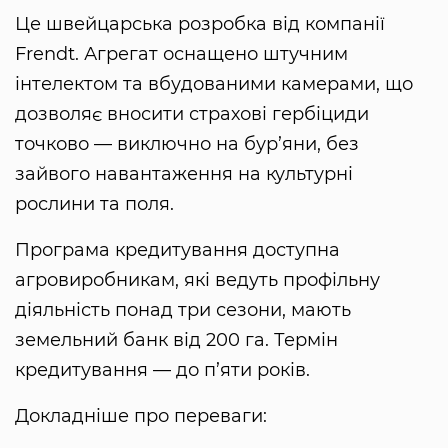
Це швейцарська розробка від компанії
Frendt. Агрегат оснащено штучним
інтелектом та вбудованими камерами, що
дозволяє вносити страхові гербіциди
точково — виключно на бур’яни, без
зайвого навантаження на культурні
рослини та поля.
Програма кредитування доступна
агровиробникам, які ведуть профільну
діяльність понад три сезони, мають
земельний банк від 200 га. Термін
кредитування — до п’яти років.
Докладніше про переваги: