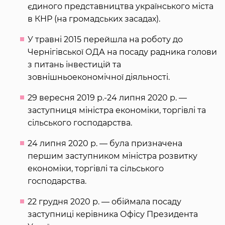
єдиного представництва українського міста
в КНР (на громадських засадах).
У травні 2015 перейшла на роботу до
Чернігівської ОДА на посаду радника голови
з питань інвестицій та
зовнішньоекономічної діяльності.
29 вересня 2019 р.-24 липня 2020 р. —
заступниця міністра економіки, торгівлі та
сільського господарства.
24 липня 2020 р. — була призначена
першим заступником міністра розвитку
економіки, торгівлі та сільського
господарства.
22 грудня 2020 р. — обіймала посаду
заступниці керівника Офісу Президента