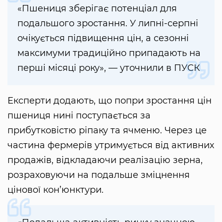
«Пшениця зберігає потенціал для
подальшого зростання. У липні-серпні
очікується підвищення цін, а сезонні
максимуми традиційно припадають на
перші місяці року», — уточнили в ПУСК
Експерти додають, що попри зростання цін
пшениця нині поступається за
прибутковістю ріпаку та ячменю. Через це
частина фермерів утримується від активних
продажів, відкладаючи реалізацію зерна,
розраховуючи на подальше зміцнення
цінової кон’юнктури.