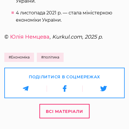
України.
4 листопада 2021 р. — стала міністеркою
економіки України.
©
Юлія Немцева
, Kurkul.com, 2025 р.
#Економіка
#політика
ПОДІЛИТИСЯ В СОЦМЕРЕЖАХ
ВСІ МАТЕРІАЛИ