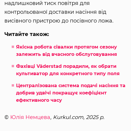
надлишковий тиск повітря для
контрольованої доставки насіння від
висівного пристрою до посівного ложа.
Читайте також:
Якісна робота сівалки протягом сезону
залежить від вчасного обслуговування
Фахівці Väderstad порадили, як обрати
культиватор для конкретного типу поля
Централізована система подачі насіння та
добрив удвічі покращує коефіцієнт
ефективного часу
©
Юлія Немцева
, Kurkul.com, 2025 р.