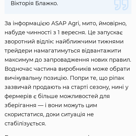
Вікторія Блажко.
За інформацією ASAP Agri, мито, ймовірно,
набуде чинності з 1 вересня. Це запускає
зворотний відлік: найближчими тижнями
трейдери намагатимуться відвантажити
максимум до запровадження нових правил.
Водночас частина виробників може обрати
вичікувальну позицію. Попри те, що ріпак
зазвичай продають на старті сезону, нині у
фермерів є більше можливостей для
зберігання — і вони можуть цим
скористатися, доки ситуація не
стабілізується.