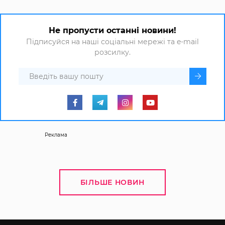
Не пропусти останні новини!
Підписуйся на наші соціальні мережі та e-mail
розсилку.
Реклама
БІЛЬШЕ НОВИН