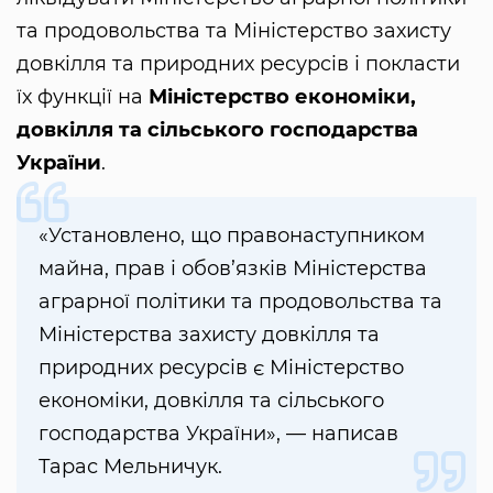
та продовольства та Міністерство захисту
довкілля та природних ресурсів і покласти
їх функції на
Міністерство економіки,
довкілля та сільського господарства
України
.
«Установлено, що правонаступником
майна, прав і обов’язків Міністерства
аграрної політики та продовольства та
Міністерства захисту довкілля та
природних ресурсів є Міністерство
економіки, довкілля та сільського
господарства України», — написав
Тарас Мельничук.