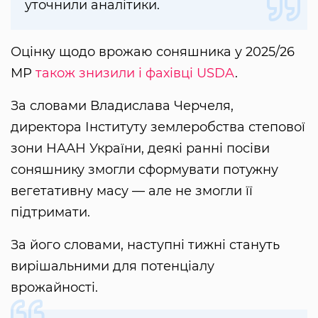
уточнили аналітики.
Оцінку щодо врожаю соняшника у 2025/26
МР
також знизили і фахівці USDA
.
За словами Владислава Черчеля,
директора Інституту землеробства степової
зони НААН України, деякі ранні посіви
соняшнику змогли сформувати потужну
вегетативну масу — але не змогли її
підтримати.
За його словами, наступні тижні стануть
вирішальними для потенціалу
врожайності.