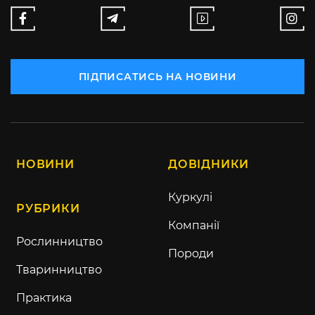
ПІДПИСАТИСЬ НА НОВИНИ
НОВИНИ
ДОВІДНИКИ
Куркулі
РУБРИКИ
Компанії
Рослинництво
Породи
Тваринництво
Практика