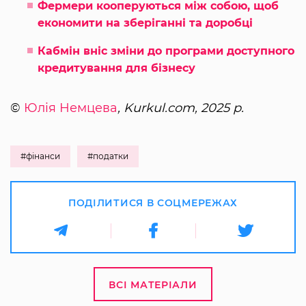
Фермери кооперуються між собою, щоб
економити на зберіганні та доробці
Кабмін вніс зміни до програми доступного
кредитування для бізнесу
©
Юлія Немцева
, Kurkul.com, 2025 р.
#фінанси
#податки
ПОДІЛИТИСЯ В СОЦМЕРЕЖАХ
ВСІ МАТЕРІАЛИ