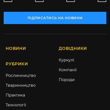
ПІДПИСАТИСЬ НА НОВИНИ
НОВИНИ
ДОВІДНИКИ
Куркулі
РУБРИКИ
Компанії
Рослинництво
Породи
Тваринництво
Практика
Технології