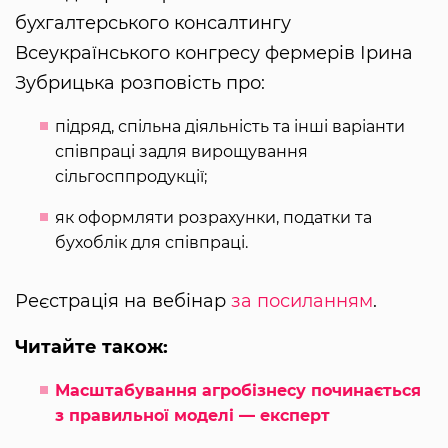
бухгалтерського консалтингу
Всеукраїнського конгресу фермерів Ірина
Зубрицька розповість про:
підряд, спільна діяльність та інші варіанти
співпраці задля вирощування
сільгосппродукції;
як оформляти розрахунки, податки та
бухоблік для співпраці.
Реєстрація на вебінар
за посиланням
.
Читайте також:
Масштабування агробізнесу починається
з правильної моделі — експерт