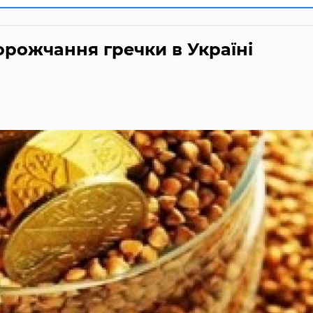
орожчання гречки в Україні