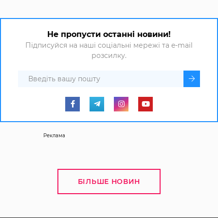
Не пропусти останні новини!
Підписуйся на наші соціальні мережі та e-mail
розсилку.
Реклама
БІЛЬШЕ НОВИН