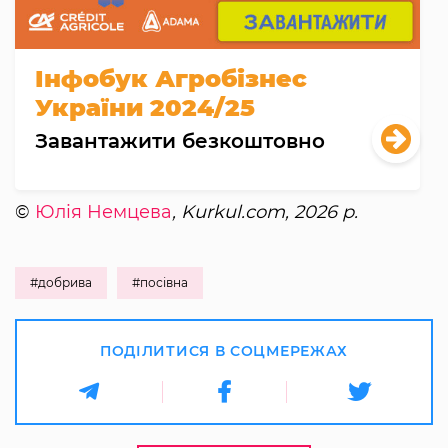
Інфобук Агробізнес
України 2024/25
Завантажити безкоштовно
©
Юлія Немцева
, Kurkul.com, 2026 р.
#добрива
#посівна
ПОДІЛИТИСЯ В СОЦМЕРЕЖАХ