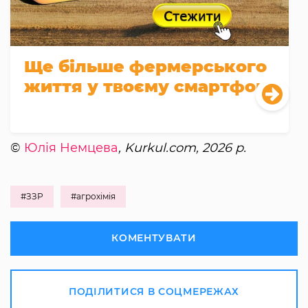
Ще більше фермерського
життя у твоєму смартфоні
©
Юлія Немцева
, Kurkul.com, 2026 р.
#ЗЗР
#агрохімія
КОМЕНТУВАТИ
ПОДІЛИТИСЯ В СОЦМЕРЕЖАХ