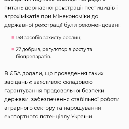
питань державної реєстрації пестицидів і
агрохімікатів при Мінекономіки до
державної реєстрації були рекомендовані:
158 засобів захисту рослин;
27 добрив, регуляторів росту та
біопрепаратів.
В ЄБА додали, що проведення таких
засідань є важливою складовою
гарантування продовольчої безпеки
держави, забезпечення стабільної роботи
аграрного сектору та нарощування
експортного потенціалу України.