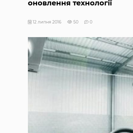
оновлення технології
12 липня 2016
50
0