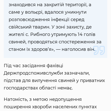
знаходився на закритій території, а
саме у вольєрі, вдалося уникнути
розповсюдження інфекції серед
свійський тварин. У зоні захисту, де
жителі с. Рибного утримують 14 голів
свиней, проводяться спостереження за
станом їх здоров’я», — наголосив він.
Під час засідання фахівці
Держпродспоживслужби зазначали,
підстав для вилучення свиней у приватних
господарствах області немає.
Натомість, з метою недопущення
поширення хвороби населених пунктах