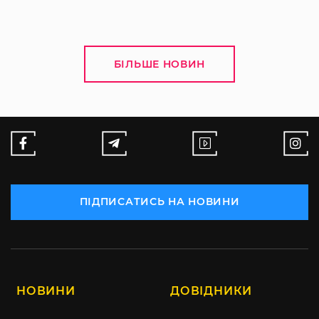
БІЛЬШЕ НОВИН
ПІДПИСАТИСЬ НА НОВИНИ
НОВИНИ
ДОВІДНИКИ