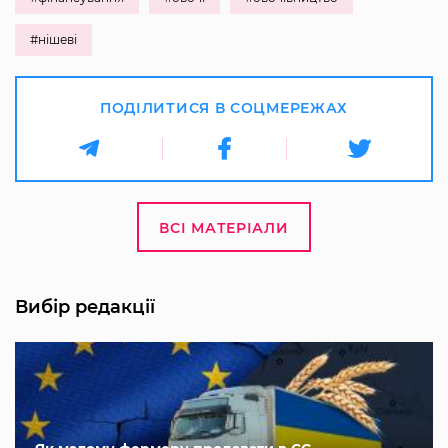
#нішеві
ПОДІЛИТИСЯ В СОЦМЕРЕЖАХ
ВСІ МАТЕРІАЛИ
Вибір редакції