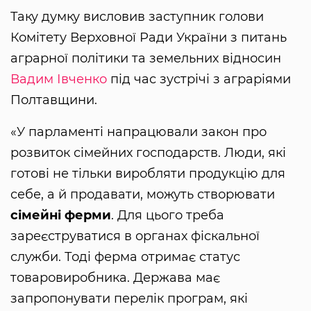
Таку думку висловив заступник голови
Комітету Верховної Ради України з питань
аграрної політики та земельних відносин
Вадим Івченко
під час зустрічі з аграріями
Полтавщини.
«У парламенті напрацювали закон про
розвиток сімейних господарств. Люди, які
готові не тільки виробляти продукцію для
себе, а й продавати, можуть створювати
сімейні ферми
. Для цього треба
зареєструватися в органах фіскальної
служби. Тоді ферма отримає статус
товаровиробника. Держава має
запропонувати перелік програм, які