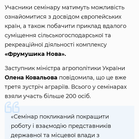
Учасники семінару матимуть можливість
ознайомитися з досвідом європейських
країн, а також побачити приклад вдалого
суміщення сільськогосподарської та
рекреаційної діяльності комплексу
«Фрумушика Нова».
Заступник міністра агрополітики України
Олена Ковальова
повідомила, що це вже
третя зустріч аграріїв. Всього у семінарах
взяли участь більше 200 осіб.
«Семінар покликаний покращити
роботу і взаємодію представників
державної та місцевої влади з