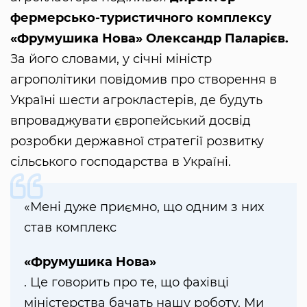
фермерсько-туристичного комплексу
«Фрумушика Нова» Олександр Паларієв.
За його словами, у січні міністр
агрополітики повідомив про створення в
Україні шести агрокластерів, де будуть
впроваджувати європейський досвід
розробки державної стратегії розвитку
сільського господарства в Україні.
«Мені дуже приємно, що одним з них
став комплекс
«Фрумушика Нова»
. Це говорить про те, що фахівці
міністерства бачать нашу роботу. Ми