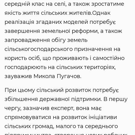
середній клас на селі, а також зростатиме
якість життя сільських жителів.Однак
реалізація згаданих моделей потребує
завершення земельної реформи, а також
запровадження обігу земель
сільськогосподарського призначення на
користь осіб, що проживають і самостійно
господарюють на сільських територіях,
зауважив Микола Пугачов.
При цьому сільський розвиток потребує
збільшення державної підтримки. В першу
чергу, зазначив експерт, вона має
спрямовуватися на розвиток ініціативи
сільських громад, малого та середнього