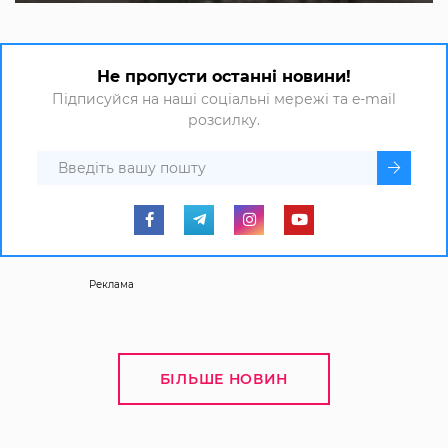
Не пропусти останні новини!
Підписуйся на наші соціальні мережі та e-mail
розсилку.
Реклама
БІЛЬШЕ НОВИН