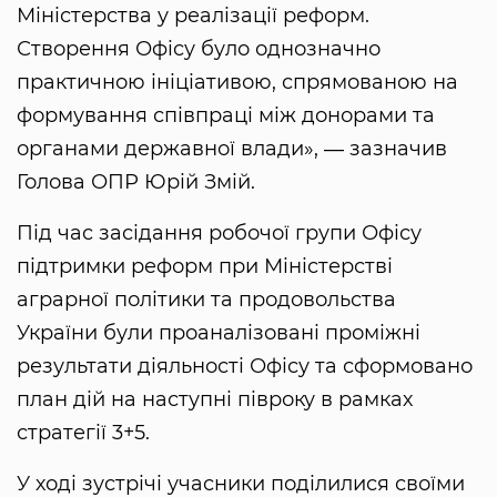
Міністерства у реалізації реформ.
Створення Офісу було однозначно
практичною ініціативою, спрямованою на
формування співпраці між донорами та
органами державної влади», ― зазначив
Голова ОПР Юрій Змій.
Під час засідання робочої групи Офісу
підтримки реформ при Міністерстві
аграрної політики та продовольства
України були проаналізовані проміжні
результати діяльності Офісу та сформовано
план дій на наступні півроку в рамках
стратегії 3+5.
У ході зустрічі учасники поділилися своїми