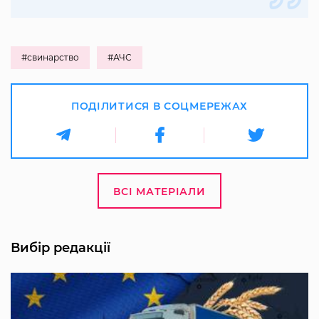
#свинарство
#АЧС
ПОДІЛИТИСЯ В СОЦМЕРЕЖАХ
ВСІ МАТЕРІАЛИ
Вибір редакції