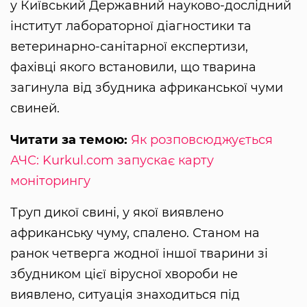
у Київський Державний науково-дослідний
інститут лабораторної діагностики та
ветеринарно-санітарної експертизи,
фахівці якого встановили, що тварина
загинула від збудника африканської чуми
свиней.
Читати за темою:
Як розповсюджується
АЧС: Kurkul.com запускає карту
моніторингу
Труп дикої свині, у якої виявлено
африканську чуму, спалено. Станом на
ранок четверга жодної іншої тварини зі
збудником цієї вірусної хвороби не
виявлено, ситуація знаходиться під