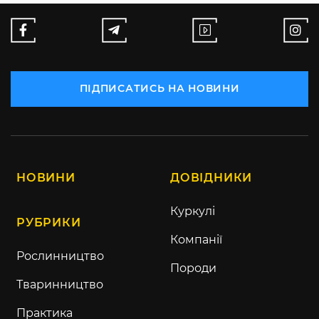
ПІДПИСАТИСЬ НА НОВИНИ
НОВИНИ
ДОВІДНИКИ
Куркулі
РУБРИКИ
Компанії
Рослинництво
Породи
Тваринництво
Практика