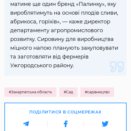
матиме ще один бренд «Палинку», яку
вироблятимуть на основі плодів сливи,
абрикоса, горіхів», — каже директор
департаменту агропромислового
розвитку. Сировину для виробництва
міцного напою планують закуповувати
та заготовляти від фермерів
Ужгородського району.
#Закарпатська область
#Сад
#садівництво
ПОДІЛИТИСЯ В СОЦМЕРЕЖАХ