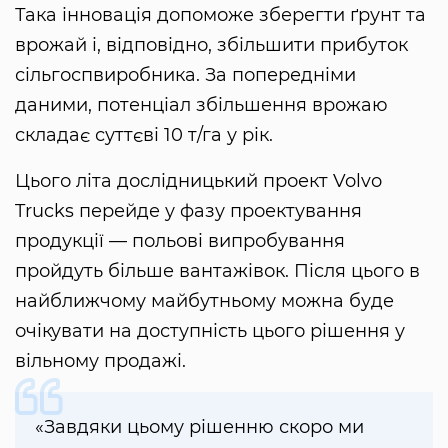
Така інновація допоможе зберегти ґрунт та
врожай і, відповідно, збільшити прибуток
сільгоспвиробника. За попередніми
даними, потенціал збільшення врожаю
складає суттєві 10 т/га у рік.
Цього літа дослідницький проект Volvo
Trucks перейде у фазу проектування
продукції — польові випробування
пройдуть більше вантажівок. Після цього в
найближчому майбутньому можна буде
очікувати на доступність цього рішення у
вільному продажі.
«Завдяки цьому рішенню скоро ми