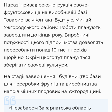
Наразі триває реконструкція овоче-
фруктосховища на виробничій базі
Товариства «Контакт-Буд» у с. Минай
Ужгородського району. Роботи планують
завершити до кінця року. Виробничі
потужності цього підприємства дозволять
переробляти понад 10 тис. т горіхів
щорічно. Окрім цього тут планується
зберігати овочеві культури.
На стадії завершення і будівництво бази
для переробки фруктів та виробництва
напоїв міцних плодових на Ужгородщині.
«Незабаром Закарпатська область