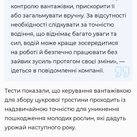
контролю вантажівки, прискорити її
або загальмувати вручну. За відсутності
необхідності слідкувати за точністю
водіння, що віднімає багато уваги та
сил, водій може краще зосередитися
на роботі й безпечно працювати без
зайвих зусиль протягом своєї зміни», —
ідеться в повідомленні компанії.
Тести показали, що керування вантажівкою
для збору цукрової тростини проходить із
надзвичайною точністю для уникнення
пошкодження молодих рослин, які дадуть
урожай наступного року.