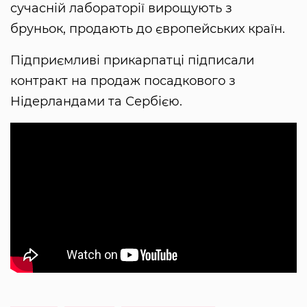
сучасній лабораторії вирощують з
бруньок, продають до європейських країн.
Підприємливі прикарпатці підписали
контракт на продаж посадкового з
Нідерландами та Сербією.