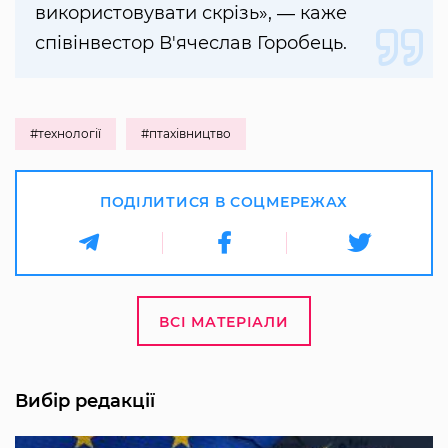
використовувати скрізь», ― каже
співінвестор В'ячеслав Горобець.
#технології
#птахівництво
ПОДІЛИТИСЯ В СОЦМЕРЕЖАХ
ВСІ МАТЕРІАЛИ
Вибір редакції