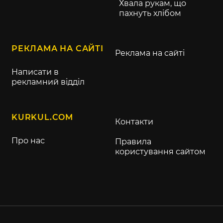
Хвала рукам, що
пахнуть хлібом
РЕКЛАМА НА САЙТІ
Реклама на сайті
Написати в
рекламний відділ
KURKUL.COM
Контакти
Про нас
Правила
користування сайтом