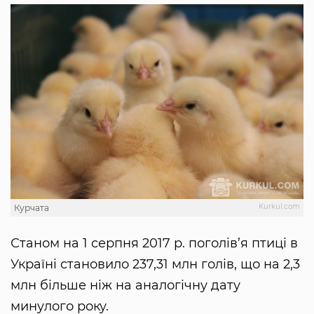
Kurkul.com
Курчата
Станом на 1 серпня 2017 р. поголів’я птиці в
Україні становило 237,31 млн голів, що на 2,3
млн більше ніж на аналогічну дату
минулого року.