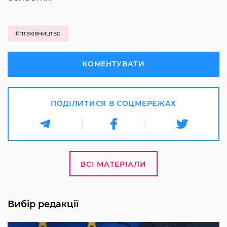
#птахівництво
КОМЕНТУВАТИ
ПОДІЛИТИСЯ В СОЦМЕРЕЖАХ
ВСІ МАТЕРІАЛИ
Вибір редакції