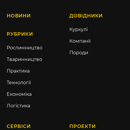
НОВИНИ
ДОВІДНИКИ
Куркулі
РУБРИКИ
Компанії
Рослинництво
Породи
Тваринництво
Практика
Технології
Економіка
Логістика
СЕРВІСИ
ПРОЕКТИ