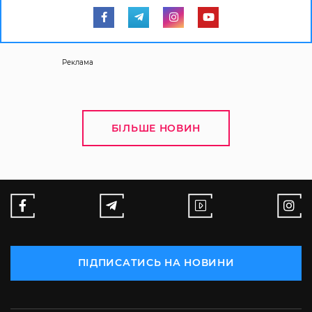
Реклама
БІЛЬШЕ НОВИН
ПІДПИСАТИСЬ НА НОВИНИ