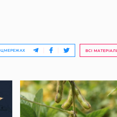
ОЦМЕРЕЖАХ
ВСІ МАТЕРІАЛ