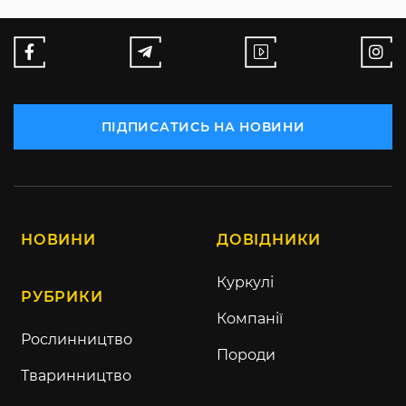
ПІДПИСАТИСЬ НА НОВИНИ
НОВИНИ
ДОВІДНИКИ
Куркулі
РУБРИКИ
Компанії
Рослинництво
Породи
Тваринництво