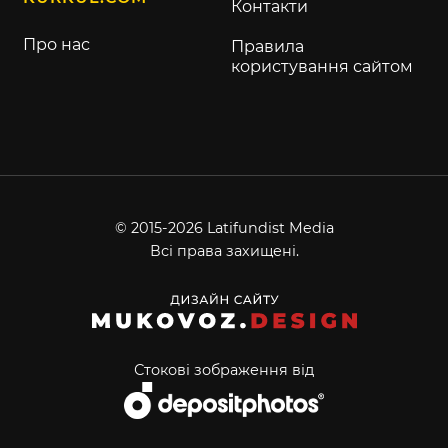
Контакти
Про нас
Правила
користування сайтом
© 2015-2026 Latifundist Media
Всі права захищені.
Стокові зображення від