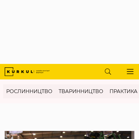
РОСЛИННИЦТВО
ТВАРИННИЦТВО
ПРАКТИКА