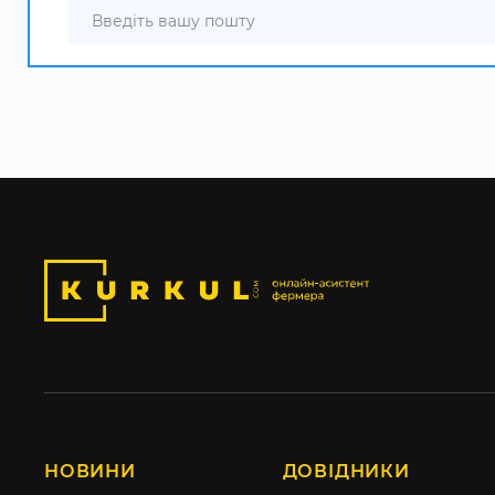
НОВИНИ
ДОВІДНИКИ