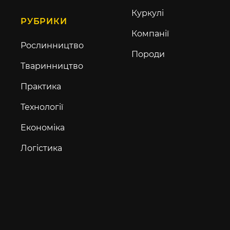
Куркулі
РУБРИКИ
Компанії
Рослинництво
Породи
Тваринництво
Практика
Технології
Економіка
Логістика