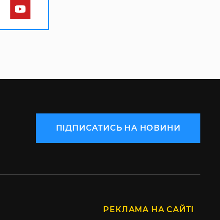
ПІДПИСАТИСЬ НА НОВИНИ
РЕКЛАМА НА САЙТІ