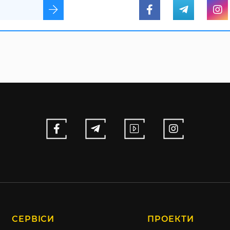
СЕРВІСИ
ПРОЕКТИ