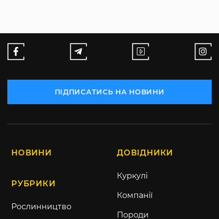
ПІДПИСАТИСЬ НА НОВИНИ
НОВИНИ
ДОВІДНИКИ
Куркулі
РУБРИКИ
Компанії
Рослинництво
Породи