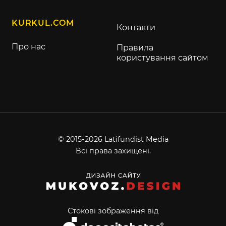
KURKUL.COM
Контакти
Про нас
Правила
користування сайтом
© 2015-2026 Latifundist Media
Всі права захищені.
Стокові зображення від