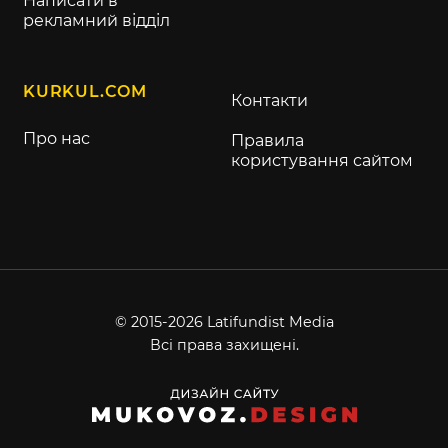
Написати в
рекламний відділ
KURKUL.COM
Контакти
Про нас
Правила
користування сайтом
© 2015-2026 Latifundist Media
Всі права захищені.