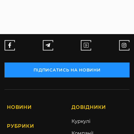
ПІДПИСАТИСЬ НА НОВИНИ
НОВИНИ
ДОВІДНИКИ
Куркулі
РУБРИКИ
Компанії