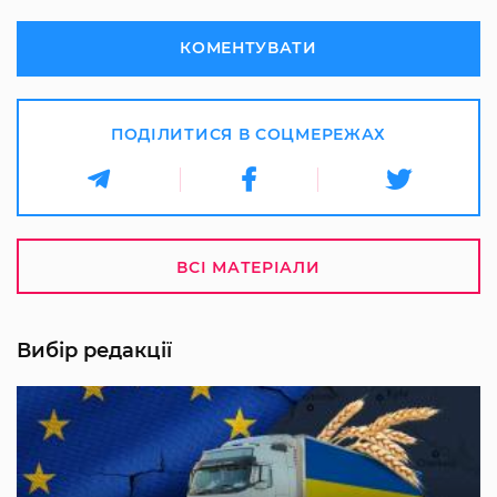
КОМЕНТУВАТИ
ПОДІЛИТИСЯ В СОЦМЕРЕЖАХ
ВСІ МАТЕРІАЛИ
Вибір редакції