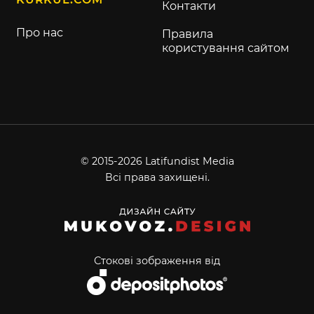
Контакти
Про нас
Правила
користування сайтом
© 2015-2026 Latifundist Media
Всі права захищені.
Стокові зображення від