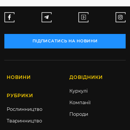
ПІДПИСАТИСЬ НА НОВИНИ
НОВИНИ
ДОВІДНИКИ
Куркулі
РУБРИКИ
Компанії
Рослинництво
Породи
Тваринництво