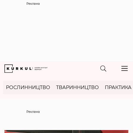
Реклама
РОСЛИННИЦТВО
ТВАРИННИЦТВО
ПРАКТИКА
Реклама