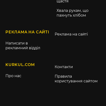
щастя
Хвала рукам, що
пахнуть хлібом
РЕКЛАМА НА САЙТІ
Реклама на сайті
Написати в
рекламний відділ
KURKUL.COM
Контакти
Про нас
Правила
користування сайтом