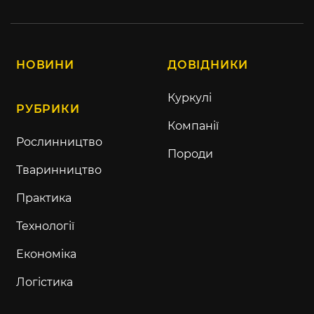
НОВИНИ
ДОВІДНИКИ
Куркулі
РУБРИКИ
Компанії
Рослинництво
Породи
Тваринництво
Практика
Технології
Економіка
Логістика