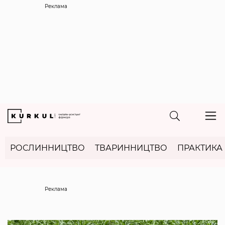
Реклама
РОСЛИННИЦТВО
ТВАРИННИЦТВО
ПРАКТИКА
Реклама