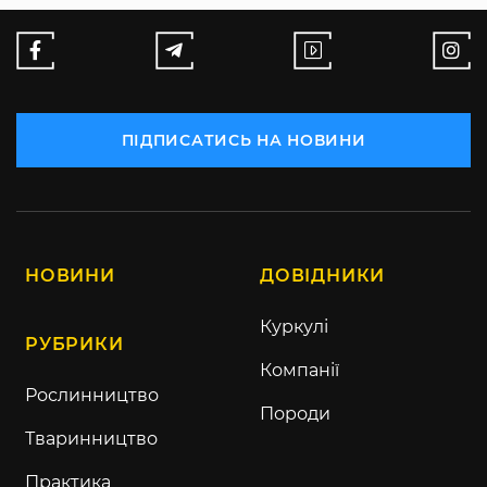
ПІДПИСАТИСЬ НА НОВИНИ
НОВИНИ
ДОВІДНИКИ
Куркулі
РУБРИКИ
Компанії
Рослинництво
Породи
Тваринництво
Практика