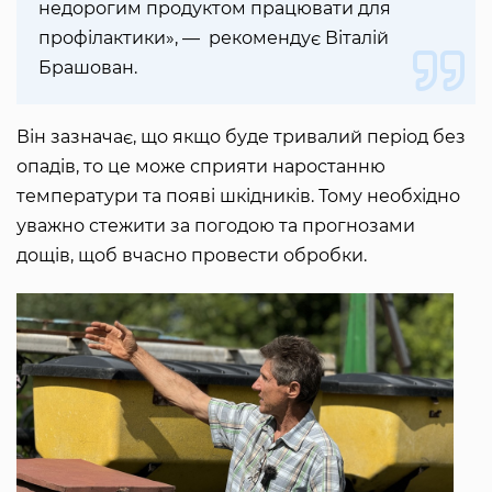
недорогим продуктом працювати для
профілактики», — рекомендує Віталій
Брашован.
Він зазначає, що якщо буде тривалий період без
опадів, то це може сприяти наростанню
температури та появі шкідників. Тому необхідно
уважно стежити за погодою та прогнозами
дощів, щоб вчасно провести обробки.