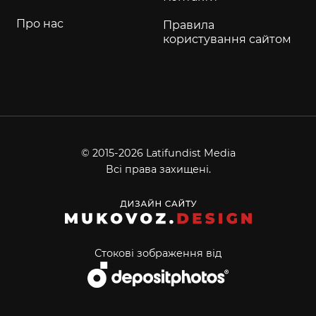
Про нас
Правила
користування сайтом
© 2015-2026 Latifundist Media
Всі права захищені.
Стокові зображення від