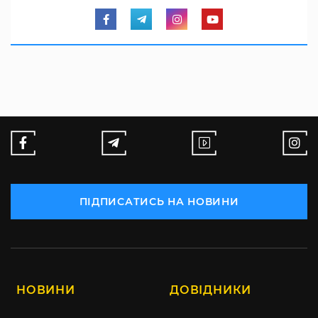
ПІДПИСАТИСЬ НА НОВИНИ
НОВИНИ
ДОВІДНИКИ