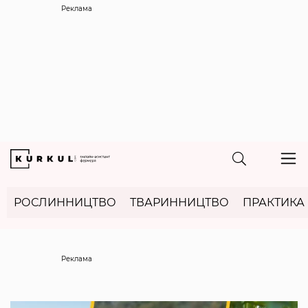
Реклама
РОСЛИННИЦТВО
ТВАРИННИЦТВО
ПРАКТИКА
Реклама