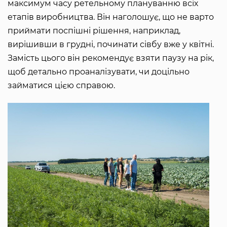
максимум часу ретельному плануванню всіх
етапів виробництва. Він наголошує, що не варто
приймати поспішні рішення, наприклад,
вирішивши в грудні, починати сівбу вже у квітні.
Замість цього він рекомендує взяти паузу на рік,
щоб детально проаналізувати, чи доцільно
займатися цією справою.