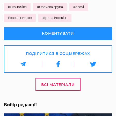
#Економіка
#Овочева група
#овочі
#овочівництво
#Ірина Кошкіна
КОМЕНТУВАТИ
ПОДІЛИТИСЯ В СОЦМЕРЕЖАХ
ВСІ МАТЕРІАЛИ
Вибір редакції