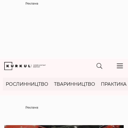
Реклама
РОСЛИННИЦТВО
ТВАРИННИЦТВО
ПРАКТИКА
Реклама