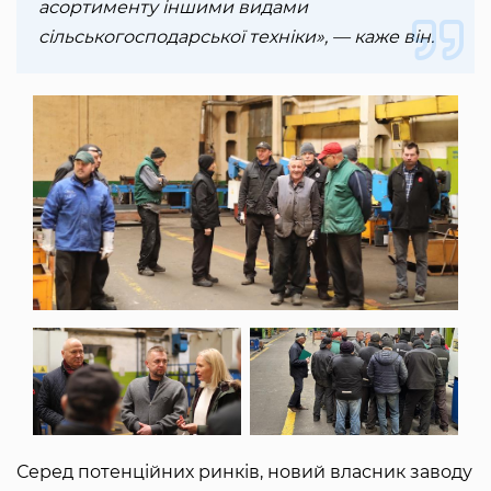
асортименту іншими видами
сільськогосподарської техніки», — каже він.
Серед потенційних ринків, новий власник заводу