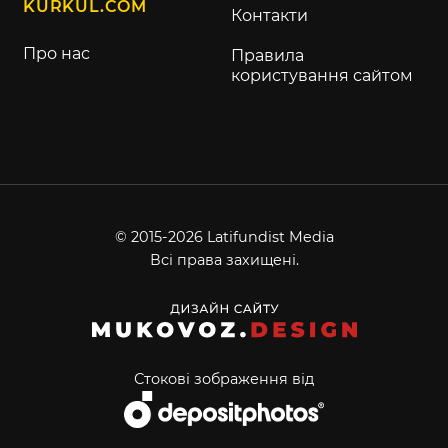
KURKUL.COM
Контакти
Про нас
Правила
користування сайтом
© 2015-2026 Latifundist Media
Всі права захищені.
Стокові зображення від