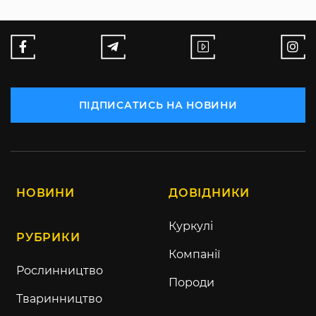
ПІДПИСАТИСЬ НА НОВИНИ
НОВИНИ
ДОВІДНИКИ
Куркулі
РУБРИКИ
Компанії
Рослинництво
Породи
Тваринництво