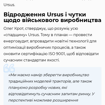
Ursus.
Відродження Ursus і чутки
щодо військового виробництва
Олег Крот, стверджує, що розуміє усю
«спадщину» Ursus. Тому в планах — провести
енергоаудит, впровадити новітні технології для
оптимізації виробничих процесів, а також
оновити сертифікацію ISO 9001, щоб відповідати
сучасним стандартам якості.
«Ми маємо намір зберегти виробництво
традиційних моделей тракторів, але також
плануємо розробку нових, які
відповідатимуть сучасним запитам ринку. У
перспективі можливе розширення