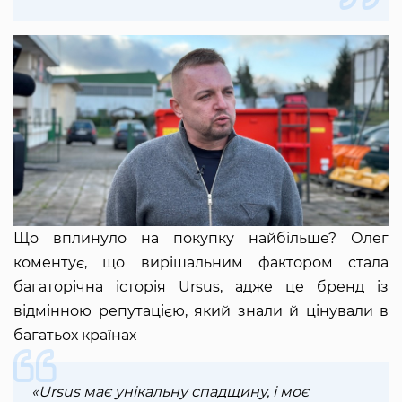
Що вплинуло на покупку найбільше? Олег
коментує, що вирішальним фактором стала
багаторічна історія Ursus, адже це бренд із
відмінною репутацією, який знали й цінували в
багатьох країнах
«Ursus має унікальну спадщину, і моє