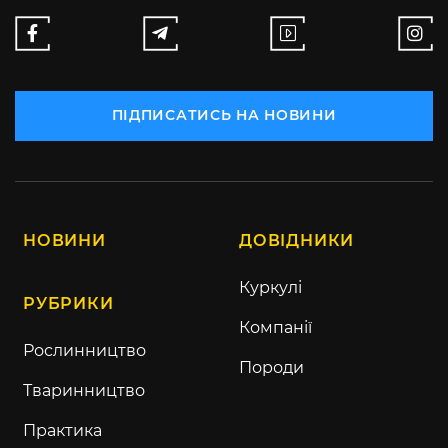
ПІДПИСАТИСЬ НА НОВИНИ
НОВИНИ
ДОВІДНИКИ
Куркулі
РУБРИКИ
Компанії
Рослинництво
Породи
Тваринництво
Практика