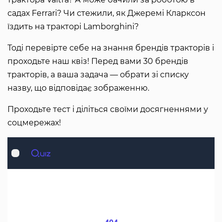
садах Ferrari? Чи стежили, як Джеремі Кларксон
їздить на тракторі Lamborghini?
Тоді перевірте себе на знання брендів тракторів і
проходьте наш квіз! Перед вами 30 брендів
тракторів, а ваша задача — обрати зі списку
назву, що відповідає зображенню.
Проходьте тест і діліться своїми досягненнями у
соцмережах!