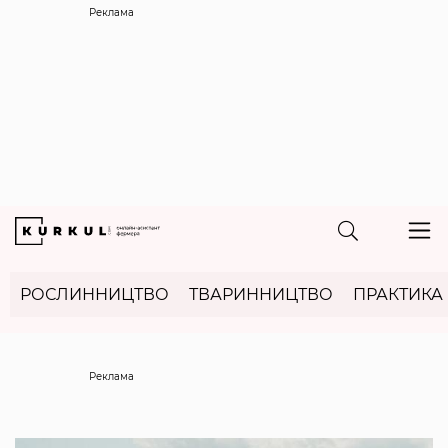
Реклама
РОСЛИННИЦТВО
ТВАРИННИЦТВО
ПРАКТИКА
Реклама