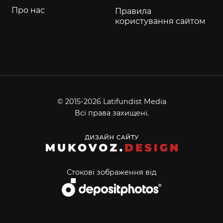
Про нас
Правила
користування сайтом
© 2015-2026 Latifundist Media
Всі права захищені.
Стокові зображення від