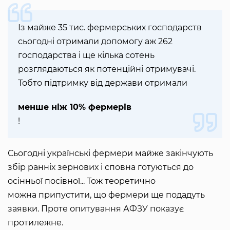
Із майже 35 тис. фермерських господарств
сьогодні отримали допомогу аж 262
господарства і ще кілька сотень
розглядаються як потенційні отримувачі.
Тобто підтримку від держави отримали
менше ніж 10% фермерів
!
Сьогодні українські фермери майже закінчують
збір ранніх зернових і сповна готуються до
осінньої посівної... Тож теоретично
можна припустити, що фермери ще подадуть
заявки. Проте опитування АФЗУ показує
протилежне.