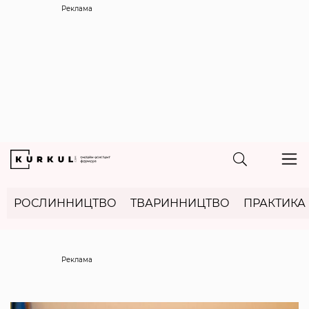
Реклама
РОСЛИННИЦТВО
ТВАРИННИЦТВО
ПРАКТИКА
Реклама