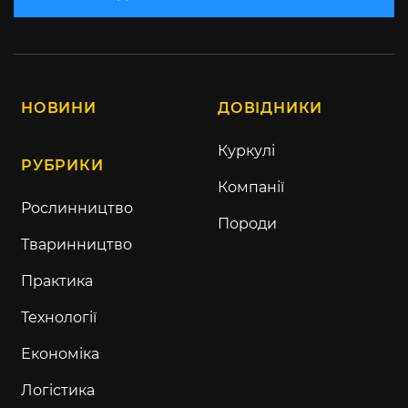
НОВИНИ
ДОВІДНИКИ
Куркулі
РУБРИКИ
Компанії
Рослинництво
Породи
Тваринництво
Практика
Технології
Економіка
Логістика