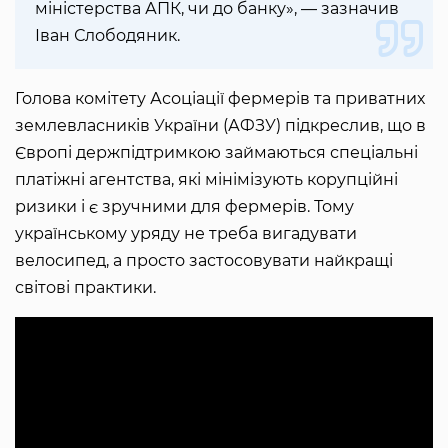
міністерства АПК, чи до банку», — зазначив
Іван Слободяник.
Голова комітету Асоціації фермерів та приватних
землевласників України (АФЗУ) підкреслив, що в
Європі держпідтримкою займаються спеціальні
платіжні агентства, які мінімізують корупційні
ризики і є зручними для фермерів. Тому
українському уряду не треба вигадувати
велосипед, а просто застосовувати найкращі
світові практики.