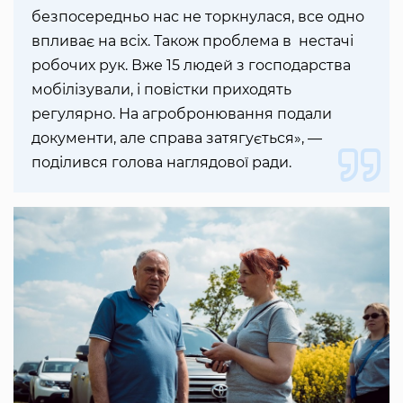
безпосередньо нас не торкнулася, все одно
впливає на всіх. Також проблема в нестачі
робочих рук. Вже 15 людей з господарства
мобілізували, і повістки приходять
регулярно. На агробронювання подали
документи, але справа затягується», —
поділився голова наглядової ради.