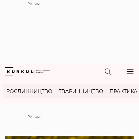
Реклама
РОСЛИННИЦТВО
ТВАРИННИЦТВО
ПРАКТИКА
Реклама