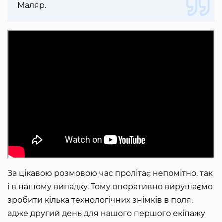
Маляр.
За цікавою розмовою час пролітає непомітно, так
і в нашому випадку. Тому оперативно вирушаємо
зробити кілька технологічних знімків в поля,
адже другий день для нашого першого екіпажу