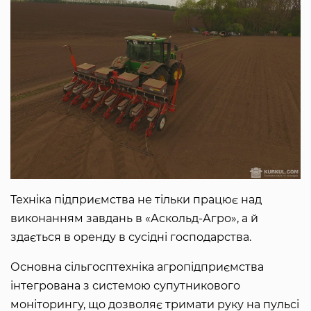
Техніка підприємства не тільки працює над
виконанням завдань в «Аскольд-Агро», а й
здається в оренду в сусідні господарства.
Основна сільгосптехніка агропідприємства
інтегрована з системою супутникового
моніторингу, що дозволяє тримати руку на пульсі