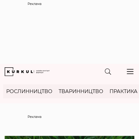
Реклама
РОСЛИННИЦТВО
ТВАРИННИЦТВО
ПРАКТИКА
Реклама