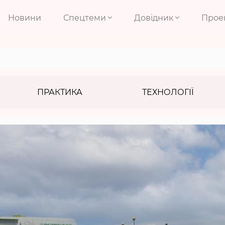
Новини
Спецтеми
Довідник
Прое
ПРАКТИКА
ТЕХНОЛОГІЇ