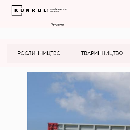
Реклама
РОСЛИННИЦТВО
ТВАРИННИЦТВО