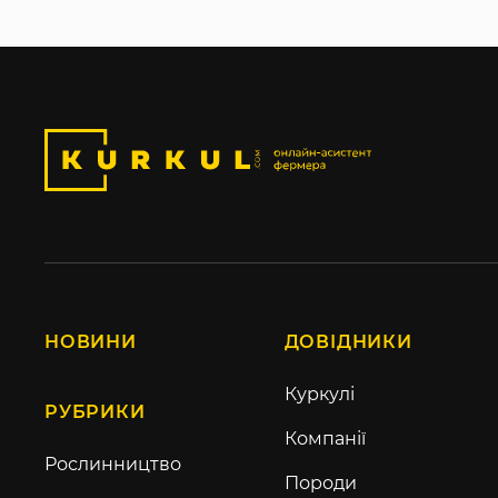
НОВИНИ
ДОВІДНИКИ
Куркулі
РУБРИКИ
Компанії
Рослинництво
Породи