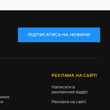
ПІДПИСАТИСЬ НА НОВИНИ
РЕКЛАМА НА САЙТІ
Написати в
рекламний відділ
ьких
ни
Реклама на сайті