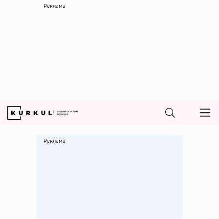
Реклама
Реклама