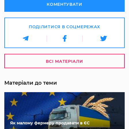
КОМЕНТУВАТИ
ПОДІЛИТИСЯ В СОЦМЕРЕЖАХ
ВСІ МАТЕРІАЛИ
Матеріали до теми
Як малому фермеру продавати в ЄС