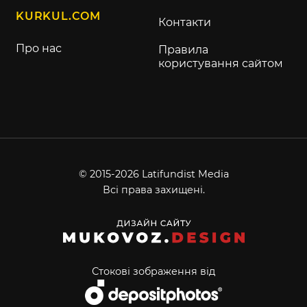
KURKUL.COM
Контакти
Про нас
Правила
користування сайтом
© 2015-2026 Latifundist Media
Всі права захищені.
Стокові зображення від