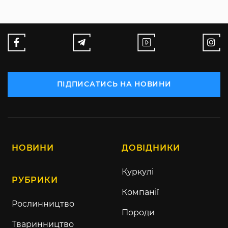
ПІДПИСАТИСЬ НА НОВИНИ
НОВИНИ
ДОВІДНИКИ
Куркулі
РУБРИКИ
Компанії
Рослинництво
Породи
Тваринництво