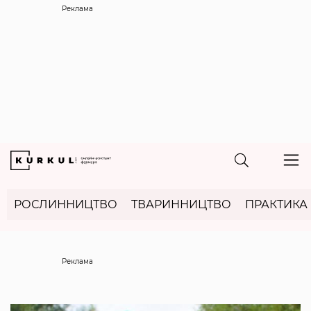
Реклама
РОСЛИННИЦТВО
ТВАРИННИЦТВО
ПРАКТИКА
Реклама