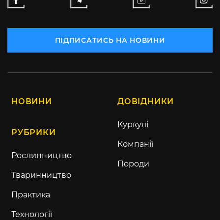
ПІДПИСАТИСЬ НА НОВИНИ
НОВИНИ
ДОВІДНИКИ
Куркулі
РУБРИКИ
Компанії
Рослинництво
Породи
Тваринництво
Практика
Технології