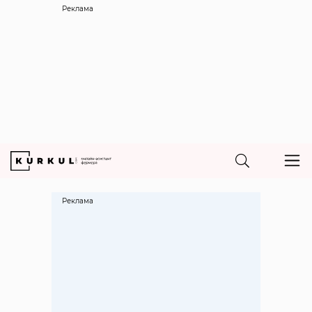
Реклама
Реклама