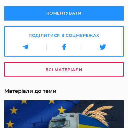
КОМЕНТУВАТИ
ПОДІЛИТИСЯ В СОЦМЕРЕЖАХ
ВСІ МАТЕРІАЛИ
Матеріали до теми