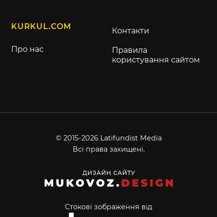
KURKUL.COM
Контакти
Про нас
Правила
користування сайтом
© 2015-2026 Latifundist Media
Всі права захищені.
Стокові зображення від