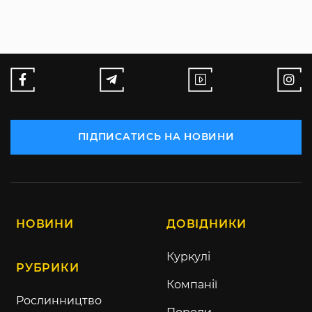
ПІДПИСАТИСЬ НА НОВИНИ
НОВИНИ
ДОВІДНИКИ
Куркулі
РУБРИКИ
Компанії
Рослинництво