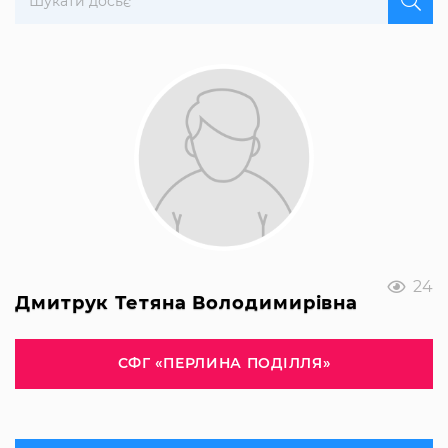
24
Дмитрук Тетяна Володимирівна
СФГ «ПЕРЛИНА ПОДІЛЛЯ»