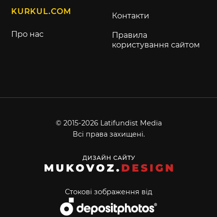
KURKUL.COM
Контакти
Про нас
Правила
користування сайтом
© 2015-2026 Latifundist Media
Всі права захищені.
Стокові зображення від