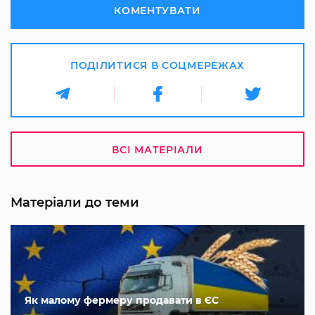
КОМЕНТУВАТИ
ПОДІЛИТИСЯ В СОЦМЕРЕЖАХ
ВСІ МАТЕРІАЛИ
Матеріали до теми
Як малому фермеру продавати в ЄС