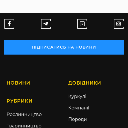
ПІДПИСАТИСЬ НА НОВИНИ
НОВИНИ
ДОВІДНИКИ
Куркулі
РУБРИКИ
Компанії
Рослинництво
Породи
Тваринництво