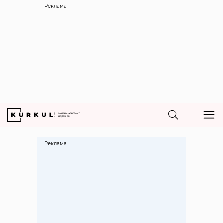
Реклама
Реклама