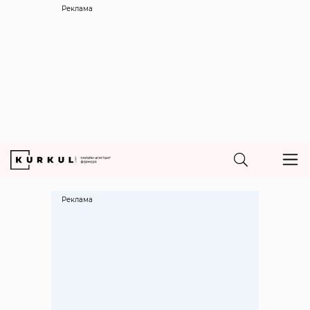
Реклама
Реклама