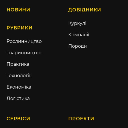
НОВИНИ
ДОВІДНИКИ
Куркулі
РУБРИКИ
Компанії
Рослинництво
Породи
Тваринництво
Практика
Технології
Економіка
Логістика
СЕРВІСИ
ПРОЕКТИ