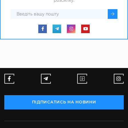
розсилку.
ПІДПИСАТИСЬ НА НОВИНИ