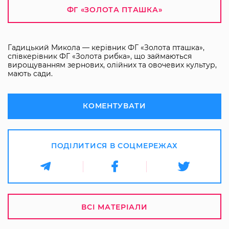
ФГ «ЗОЛОТА ПТАШКА»
Гадицький Микола — керівник ФГ «Золота пташка»,
співкерівник ФГ «Золота рибка», що займаються
вирощуванням зернових, олійних та овочевих культур,
мають сади.
КОМЕНТУВАТИ
ПОДІЛИТИСЯ В СОЦМЕРЕЖАХ
ВСІ МАТЕРІАЛИ