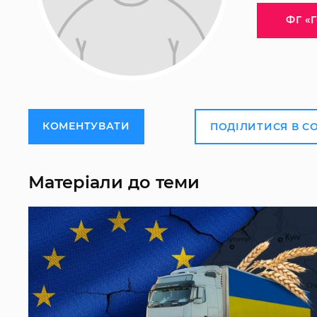
ФГ «
КОМЕНТУВАТИ
ПОДІЛИТИСЯ В С
Матеріали до теми