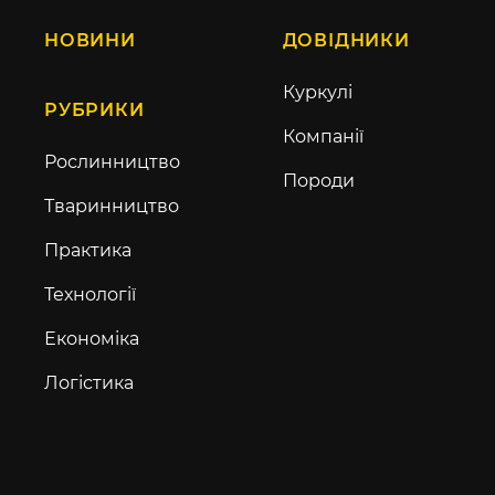
НОВИНИ
ДОВІДНИКИ
Куркулі
РУБРИКИ
Компанії
Рослинництво
Породи
Тваринництво
Практика
Технології
Економіка
Логістика