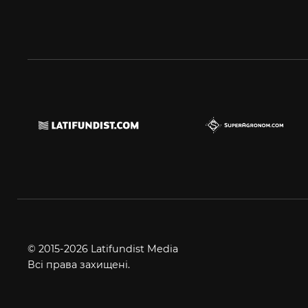
© 2015-2026 Latifundist Media
Всі права захищені.