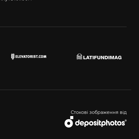
Стокові зображення від