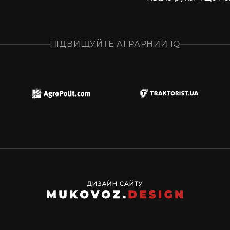
ПІДВИЩУЙТЕ АГРАРНИЙ IQ