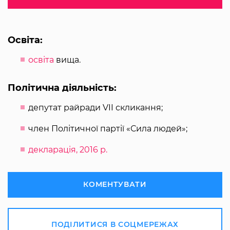
Освіта:
освіта
вища.
Політична діяльність:
депутат райради VII скликання;
член Політичної партії «Сила людей»;
декларація, 2016 р.
КОМЕНТУВАТИ
ПОДІЛИТИСЯ В СОЦМЕРЕЖАХ