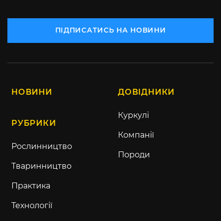
ПІДПИСАТИСЬ НА НОВИНИ
НОВИНИ
ДОВІДНИКИ
Куркулі
РУБРИКИ
Компанії
Рослинництво
Породи
Тваринництво
Практика
Технології