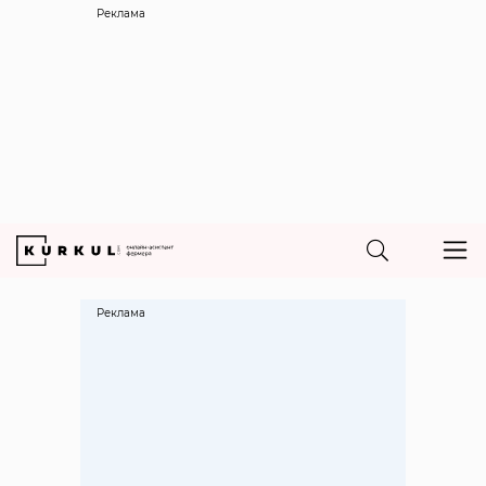
Реклама
Реклама