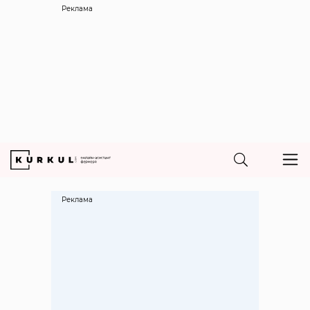
Реклама
Реклама