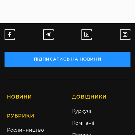
ПІДПИСАТИСЬ НА НОВИНИ
НОВИНИ
ДОВІДНИКИ
Куркулі
РУБРИКИ
Компанії
Рослинництво