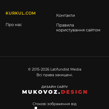
KURKUL.COM
Контакти
Про нас
Правила
користування сайтом
© 2015-2026 Latifundist Media
Всі права захищені.
Стокові зображення від