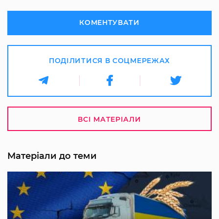
КОМЕНТУВАТИ
ПОДІЛИТИСЯ В СОЦМЕРЕЖАХ
ВСІ МАТЕРІАЛИ
Матеріали до теми